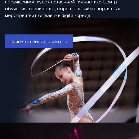
посвященное художественной гимнастике. Центр
обучения, тренировок, соревнований и спортивных
мероприятий в офлайн- и digital-среде
Приветственное слово