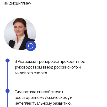
им дисциплину
В Академии тренировки проходят под
руководством звезд российского и
мирового спорта.
Гимнастика способствует
всестороннему физическому и
интеллектуальному развитию.