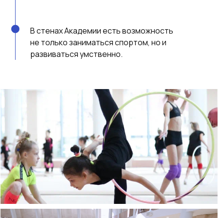
В стенах Академии есть возможность
не только заниматься спортом, но и
развиваться умственно.