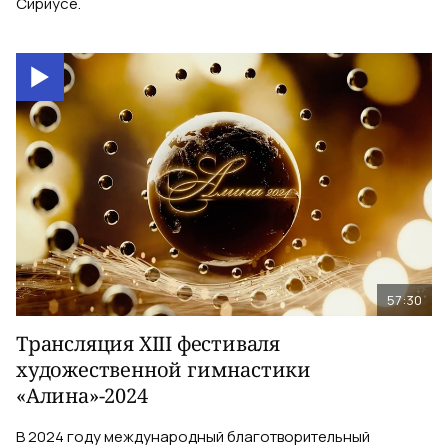
Сириусе.
57:30
Трансляция XIII фестиваля
художественной гимнастики
«Алина»-2024
В 2024 году международный благотворительный