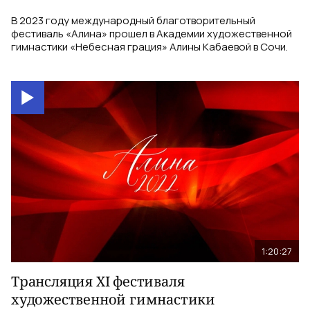
В 2023 году международный благотворительный
фестиваль «Алина» прошел в Академии художественной
гимнастики «Небесная грация» Алины Кабаевой в Сочи.
1:20:27
Трансляция XI фестиваля
художественной гимнастики