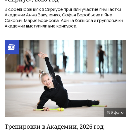
В соревнованиях в Сириусе приняли участие гимнастки
Академии Анна Вакуленко, Софья Воробьева и Яна
Сакович. Мария Борисова, Арина Ковшова и групповички
Академии выступили вне конкурса.
199
фото
Тренировки в Академии, 2026 год