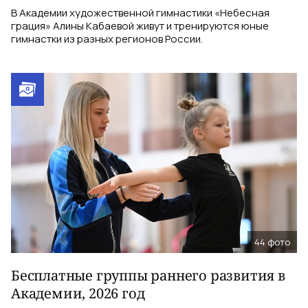
В Академии художественной гимнастики «Небесная
грация» Алины Кабаевой живут и тренируются юные
гимнастки из разных регионов России.
44
фото
Бесплатные группы раннего развития в
Академии, 2026 год