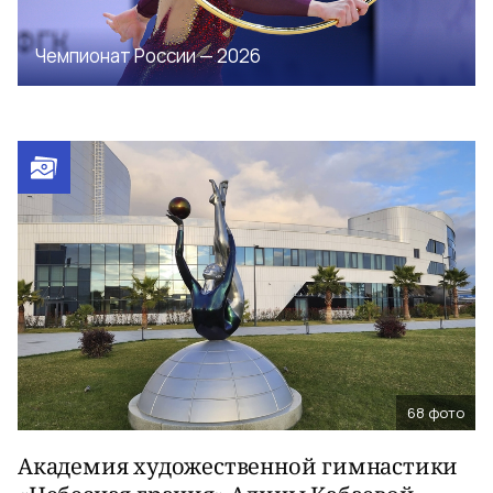
Чемпионат России — 2026
68
фото
Академия художественной гимнастики