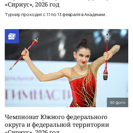
«Сириус», 2026 год
Турнир проходил с 11 по 13 февраля в Академии.
90
фото
Чемпионат Южного федерального
округа и федеральной территории
«Сириус», 2026 год