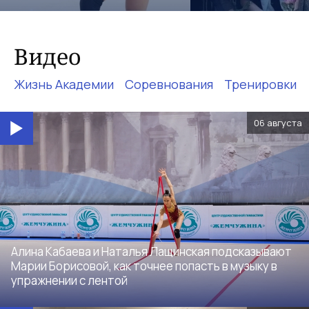
Видео
Жизнь Академии
Соревнования
Тренировки
06 августа
Алина Кабаева и Наталья Лащинская подсказывают
Марии Борисовой, как точнее попасть в музыку в
упражнении с лентой