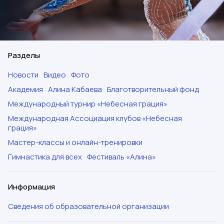
Разделы
Новости
Видео
Фото
Академия
Алина Кабаева
Благотворительный фонд
Международный турнир «Небесная грация»
Международная Ассоциация клубов «Небесная
грация»
Мастер-классы и онлайн-тренировки
Гимнастика для всех
Фестиваль «Алина»
Информация
Сведения об образовательной организации