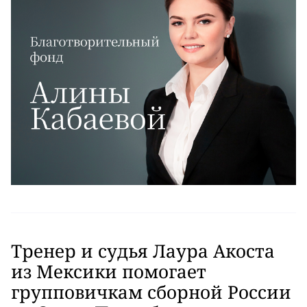
Тренер и судья Лаура Акоста
из Мексики помогает
групповичкам сборной России