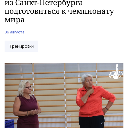
из Санкт-Петербурга
подготовиться к чемпионату
мира
06 августа
Тренировки