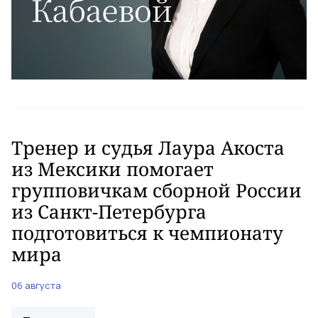
Тренер и судья Лаура Акоста
из Мексики помогает
групповичкам сборной России
из Санкт-Петербурга
подготовиться к чемпионату
мира
06 августа