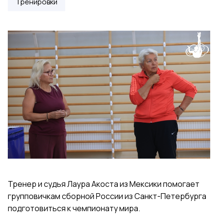
Тренировки
Тренер и судья Лаура Акоста из Мексики помогает
групповичкам сборной России из Санкт-Петербурга
подготовиться к чемпионату мира.