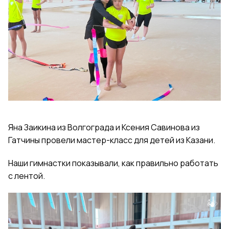
Яна Заикина из Волгограда и Ксения Савинова из
Гатчины провели мастер-класс для детей из Казани.
Наши гимнастки показывали, как правильно работать
с лентой.