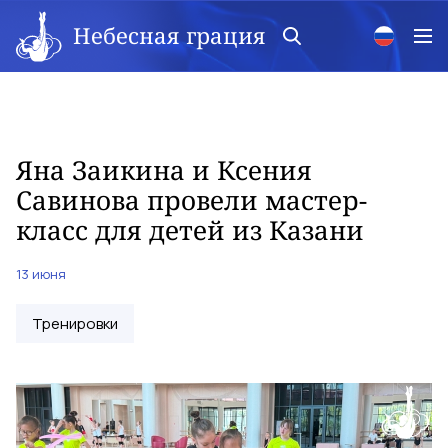
Небесная грация
Яна Заикина и Ксения
Савинова провели мастер-
класс для детей из Казани
13 июня
Тренировки