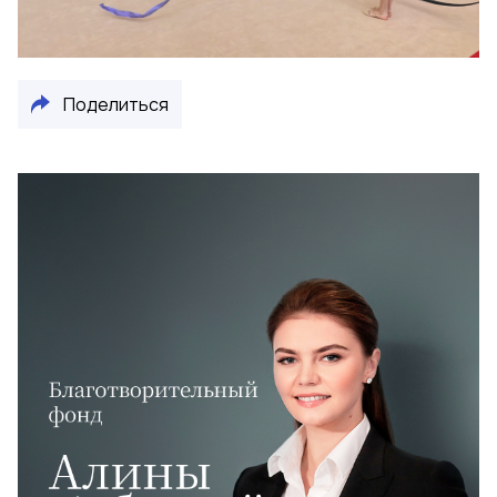
Поделиться