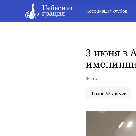
Ассоциация клубов
3 июня в 
именинни
04 июня
Жизнь Академии