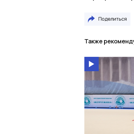
Поделиться
Также рекоменд