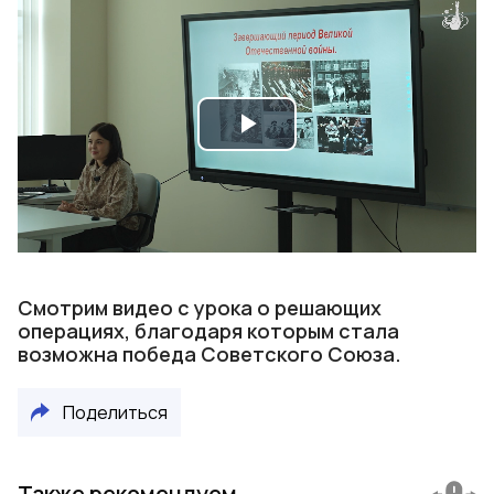
Play
Video
Смотрим видео с урока о решающих
операциях, благодаря которым стала
возможна победа Советского Союза.
Поделиться
Также рекомендуем