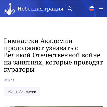
Небесная грация
Гимнастки Академии
продолжают узнавать о
Великой Отечественной войне
на занятиях, которые проводят
кураторы
08 мая
Жизнь Академии