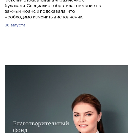
булавами. Специалист обратила внимание на
важный нюанс и подсказала, что
необходимо изменить в исполнении.
08 августа