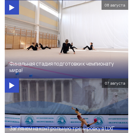
08 августа
Финальная стадия подготовки к чемпионату
мира!
07 августа
Заглянем на контрольную тренировку в ЦХГ