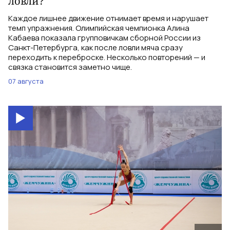
ловли?
Каждое лишнее движение отнимает время и нарушает
темп упражнения. Олимпийская чемпионка Алина
Кабаева показала групповичкам сборной России из
Санкт-Петербурга, как после ловли мяча сразу
переходить к переброске. Несколько повторений — и
связка становится заметно чище.
07 августа