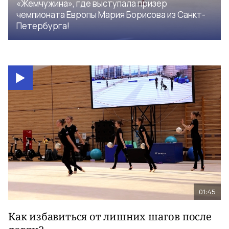
«Жемчужина», где выступала призер
чемпионата Европы Мария Борисова из Санкт-
Петербурга!
01:45
Как избавиться от лишних шагов после