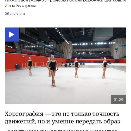
Инна Быстрова.
06 августа
01:29
Хореография — это не только точность
движений, но и умение передать образ