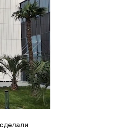
 сделали