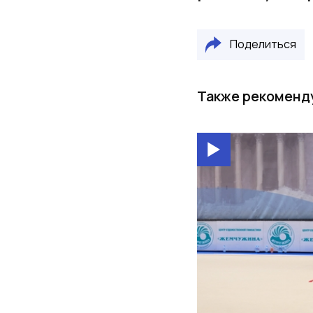
Поделиться
Также рекоменд