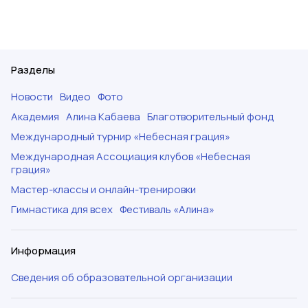
Разделы
Новости
Видео
Фото
Академия
Алина Кабаева
Благотворительный фонд
Международный турнир «Небесная грация»
Международная Ассоциация клубов «Небесная
грация»
Мастер-классы и онлайн-тренировки
Гимнастика для всех
Фестиваль «Алина»
Информация
Сведения об образовательной организации