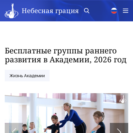
Небесная грация
Бесплатные группы раннего
развития в Академии, 2026 год
Жизнь Академии