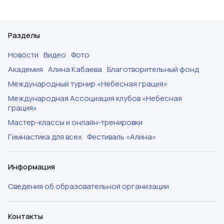
Разделы
Новости
Видео
Фото
Академия
Алина Кабаева
Благотворительный фонд
Международный турнир «Небесная грация»
Международная Ассоциация клубов «Небесная
грация»
Мастер-классы и онлайн-тренировки
Гимнастика для всех
Фестиваль «Алина»
Информация
Сведения об образовательной организации
Контакты