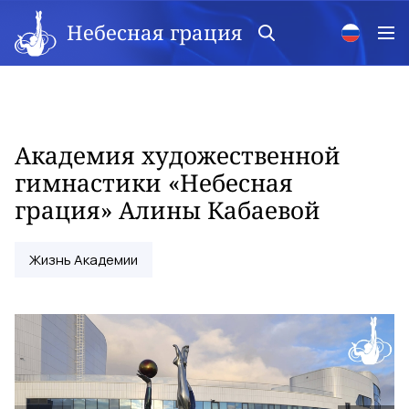
Небесная грация
Академия художественной
гимнастики «Небесная
грация» Алины Кабаевой
Жизнь Академии