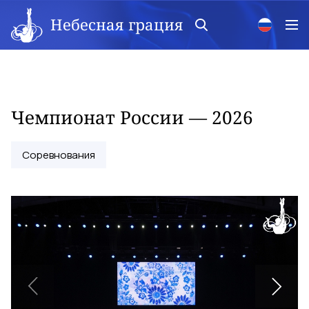
Небесная грация
Чемпионат России — 2026
Соревнования