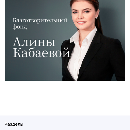
Разделы