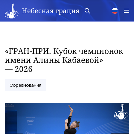
Небесная грация
«ГРАН-ПРИ. Кубок чемпионок
имени Алины Кабаевой»
— 2026
Соревнования