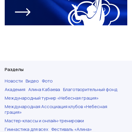
Разделы
Новости
Видео
Фото
Академия
Алина Кабаева
Благотворительный фонд
Международный турнир «Небесная грация»
Международная Ассоциация клубов «Небесная
грация»
Мастер-классы и онлайн-тренировки
Гимнастика для всех
Фестиваль «Алина»