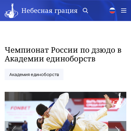
Небесная грация
Чемпионат России по дзюдо в
Академии единоборств
Академия единоборств