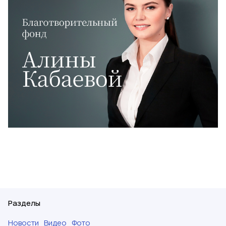
Разделы
Новости
Видео
Фото