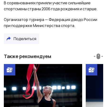
В соревнованиях приняли участие сильнейшие
спортсмены страны 2006 года рождения и старше.
Организатор турнира — Федерация дзюдо России
при поддержке Министерства спорта.
Поделиться
Также рекомендуем