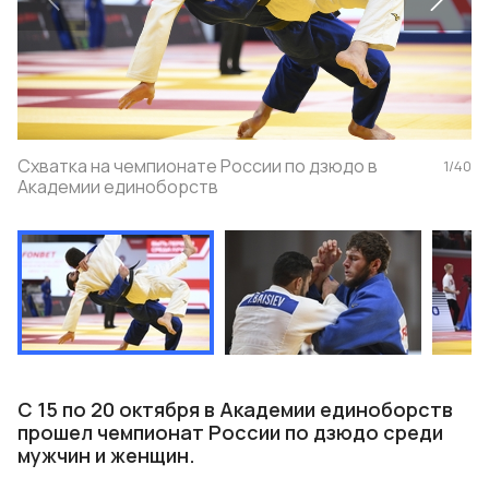
Схватка на чемпионате России по дзюдо в
1
/
40
Академии единоборств
С 15 по 20 октября в Академии единоборств
прошел чемпионат России по дзюдо среди
мужчин и женщин.