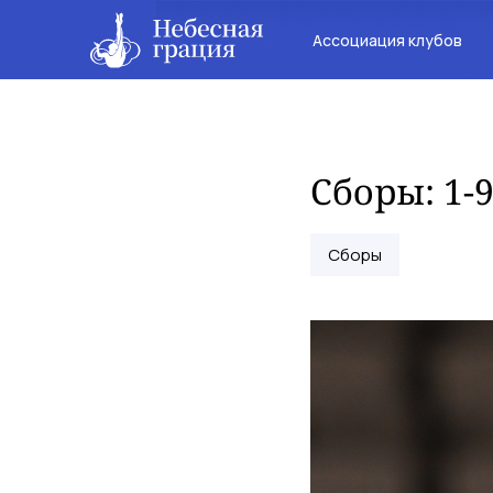
Ассоциация клубов
Сборы: 1-
Сборы