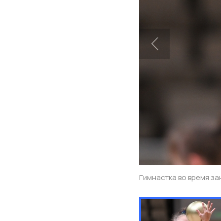
Гимнастка во время за