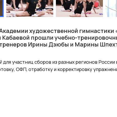
 в Академии художественной гимнастики
 Кабаевой прошли учебно-тренировочн
 тренеров Ирины Дзюбы и Марины Шпехт
 для участниц сборов из разных регионов России
товку, ОФП, отработку и корректировку упражнен