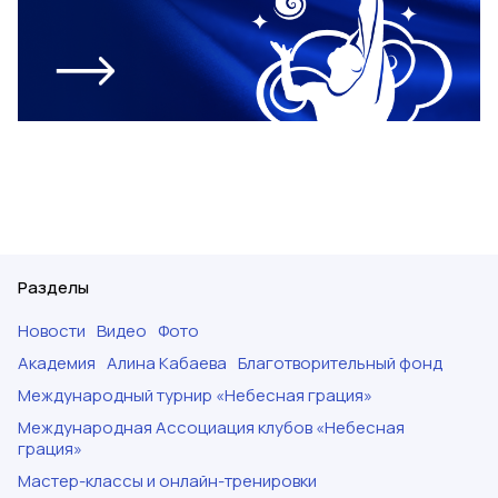
Разделы
Новости
Видео
Фото
Академия
Алина Кабаева
Благотворительный фонд
Международный турнир «Небесная грация»
Международная Ассоциация клубов «Небесная
грация»
Мастер-классы и онлайн-тренировки