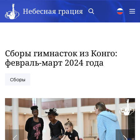
Небесная грация
Сборы гимнасток из Конго:
февраль-март 2024 года
Сборы