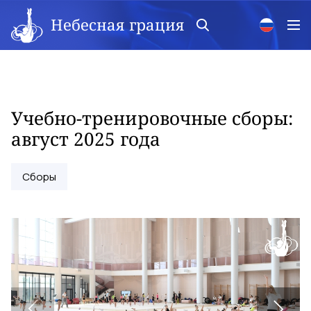
Небесная грация
Учебно-тренировочные сборы:
август 2025 года
Сборы