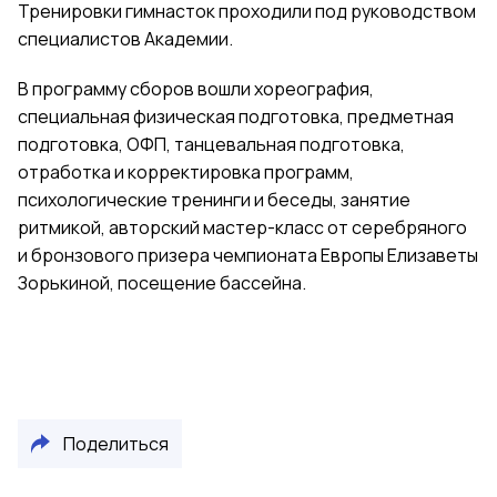
Тренировки гимнасток проходили под руководством
специалистов Академии.
В программу сборов вошли хореография,
специальная физическая подготовка, предметная
подготовка, ОФП, танцевальная подготовка,
отработка и корректировка программ,
психологические тренинги и беседы, занятие
ритмикой, авторский мастер-класс от серебряного
и бронзового призера чемпионата Европы Елизаветы
Зорькиной, посещение бассейна.
Поделиться