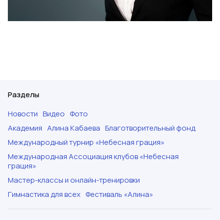
Разделы
Новости
Видео
Фото
Академия
Алина Кабаева
Благотворительный фонд
Международный турнир «Небесная грация»
Международная Ассоциация клубов «Небесная
грация»
Мастер-классы и онлайн-тренировки
Гимнастика для всех
Фестиваль «Алина»