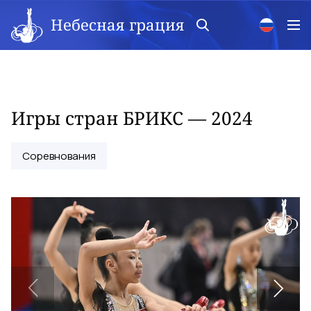
Небесная грация
Игры стран БРИКС — 2024
Соревнования