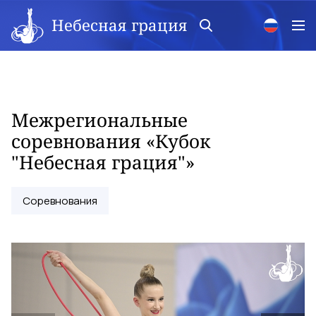
Небесная грация
Межрегиональные
соревнования «Кубок
"Небесная грация"»
Соревнования