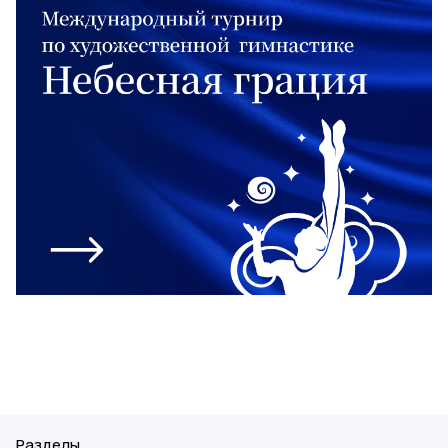
Разделы