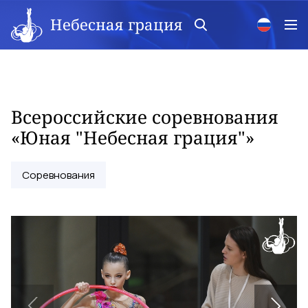
Небесная грация
Всероссийские соревнования
«Юная "Небесная грация"»
Соревнования