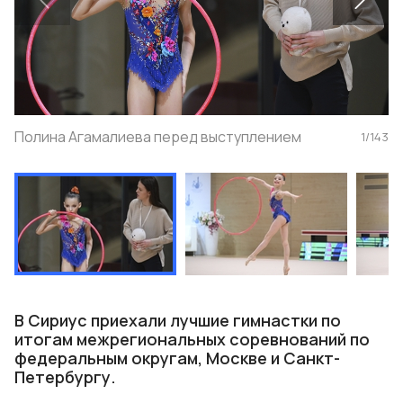
Полина Агамалиева перед выступлением
1
/
143
В Сириус приехали лучшие гимнастки по
итогам межрегиональных соревнований по
федеральным округам, Москве и Санкт-
Петербургу.